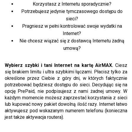
Korzystasz z Internetu sporadycznie?
Potrzebujesz jedynie tymczasowego dostępu do
sieci?
Pragniesz w pełni kontrolować swoje wydatki na
Internet?
Nie chcesz wiązać się z dostawcą Internetu żadną
umową?
Wybierz szybki i tani Internet na kartę AirMAX.
Ciesz
się brakiem limitu i ultra szybkimi łączami. Płacisz tylko za
określone przez Ciebie z góry dni, w których faktycznie
potrzebować będziesz dostępu do sieci. Decydując się na
opcję PrePaid, nie podpisujesz z nami żadnej umowy. W
każdym momencie możesz zaprzestać korzystania z sieci
lub kupować nowy pakiet dowolną ilość razy. Internet łatwo
aktywujesz pod wskazanym numerem telefonu (konieczna
jest także aktywacja routera).