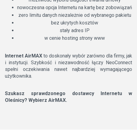
nowoczesna opcja Internetu na kartę bez zobowiązań
zero limitu danych niezależnie od wybranego pakietu
bez ukrytych kosztów
stały adres IP
w cenie hosting strony www
Internet AirMAX
to doskonały wybór zarówno dla firmy, jak
i instytucji. Szybkość i niezawodność łączy NeoConnect
spełni oczekiwania nawet najbardziej wymagającego
użytkownika.
Szukasz sprawdzonego dostawcy Internetu w
Oleśnicy? Wybierz AirMAX.