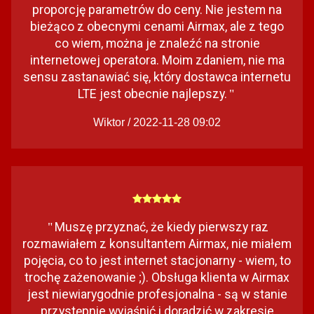
proporcję parametrów do ceny. Nie jestem na
bieżąco z obecnymi cenami Airmax, ale z tego
co wiem, można je znaleźć na stronie
internetowej operatora. Moim zdaniem, nie ma
sensu zastanawiać się, który dostawca internetu
LTE jest obecnie najlepszy.
"
Wiktor / 2022-11-28 09:02
Muszę przyznać, że kiedy pierwszy raz
"
rozmawiałem z konsultantem Airmax, nie miałem
pojęcia, co to jest internet stacjonarny - wiem, to
trochę zażenowanie ;). Obsługa klienta w Airmax
jest niewiarygodnie profesjonalna - są w stanie
przystępnie wyjaśnić i doradzić w zakresie