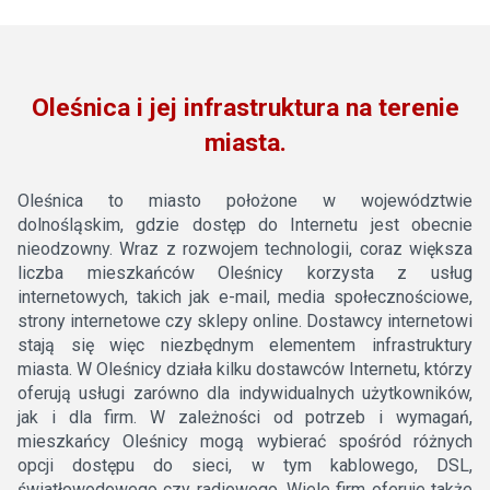
Oleśnica i jej infrastruktura na terenie
miasta.
Oleśnica to miasto położone w województwie
dolnośląskim, gdzie dostęp do Internetu jest obecnie
nieodzowny. Wraz z rozwojem technologii, coraz większa
liczba mieszkańców Oleśnicy korzysta z usług
internetowych, takich jak e-mail, media społecznościowe,
strony internetowe czy sklepy online. Dostawcy internetowi
stają się więc niezbędnym elementem infrastruktury
miasta. W Oleśnicy działa kilku dostawców Internetu, którzy
oferują usługi zarówno dla indywidualnych użytkowników,
jak i dla firm. W zależności od potrzeb i wymagań,
mieszkańcy Oleśnicy mogą wybierać spośród różnych
opcji dostępu do sieci, w tym kablowego, DSL,
światłowodowego czy radiowego. Wiele firm oferuje także