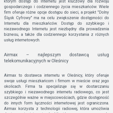
którym dostęp do Internetu jest kluczowy dla rozwoju
gospodarczego i codziennego życia mieszkańców. Wiele
firm oferuje różne opcje dostępu do sieci, a projekt "Dolny
Śląsk Cyfrowy" ma na celu zwiększenie dostępności do
Internetu dla mieszkańców. Dostęp do szybkiego i
niezawodnego Internetu jest niezbędny dla prowadzenia
biznesu, a także dla codziennego korzystania z różnych
usług internetowych.
Airmax – najlepszym dostawcą usług
telekomunikacyjnych w Oleśnicy
Airmax to dostawca internetu w Oleśnicy, który oferuje
swoje usługi mieszkańcom i firmom w mieście oraz jego
okolicach. Firma ta specjalizuje się w dostarczaniu
szybkiego i niezawodnego internetu radiowego, co jest
szczególnie ważne w miejscowościach, gdzie dostępność
do innych form łączności internetowej jest ograniczona.
Airmax korzysta z technologii radiowej, która umożliwia