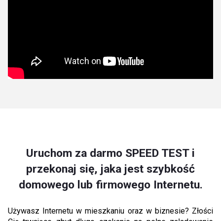
Uruchom za darmo SPEED TEST i
przekonaj się, jaka jest szybkość
domowego lub firmowego Internetu.
Używasz Internetu w mieszkaniu oraz w biznesie? Złości