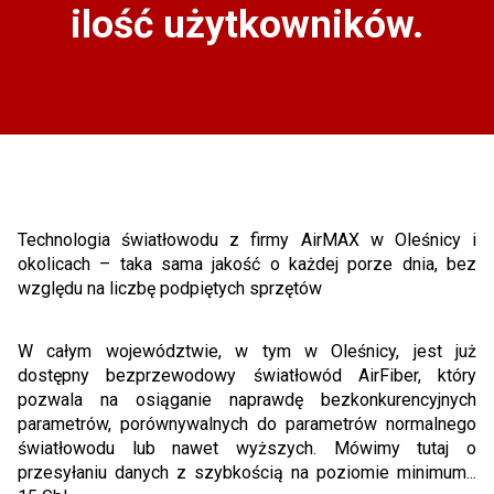
ilość użytkowników.
Technologia światłowodu z firmy AirMAX w Oleśnicy i
okolicach – taka sama jakość o każdej porze dnia, bez
względu na liczbę podpiętych sprzętów
W całym województwie, w tym w Oleśnicy, jest już
dostępny bezprzewodowy światłowód AirFiber, który
pozwala na osiąganie naprawdę bezkonkurencyjnych
parametrów, porównywalnych do parametrów normalnego
światłowodu lub nawet wyższych. Mówimy tutaj o
przesyłaniu danych z szybkością na poziomie minimum...