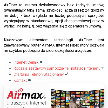
AirFiber to internet światłowodowy bez żadnych limitów,
gwarantujący taką samą szybkość łącza przez 24 godziny
na dobę - bez względu na liczbę podpiętych sprzętów,
występujący w standardowej opcji abonamentowej oraz w
wariacji na kartę, tj. bez wiązania się z operatorem umową.
Kluczowym elementem technologii AirFiber jest
zaawansowany router AirMAX Internet Fiber, który pozwala
na szybkie podpięcie do sieci dużej ilości urządzeń.
Internet Cennik
Rodzaje zestawów samodzielnej instalacji internetu
Oferta na Telefon Stacjonarny
Kontakt