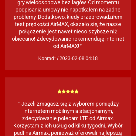
gry wieloosobowe bez lagów. Od momentu
podpisania umowy nie napotkałem na żadne
problemy. Dodatkowo, kiedy przeprowadziłem
test prędkości AirMAX, okazało się, że nasze
połączenie jest nawet nieco szybsze niż
obiecano! Zdecydowanie rekomenduję internet
od AirMAX!
"
Konrad* / 2023-02-08 04:18
Jeżeli zmagasz się z wyborem pomiędzy
"
internetem mobilnym a stacjonarnym,
zdecydowanie polecam LTE od Airmax.
Korzystam z ich usług od kilku tygodni. Wybór
padł na Airmax, ponieważ oferowali najlepszą