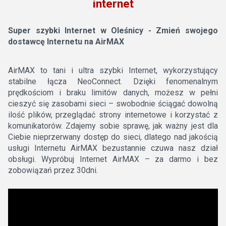
internet
Super szybki Internet w Oleśnicy - Zmień swojego
dostawcę Internetu na AirMAX
AirMAX to tani i ultra szybki Internet, wykorzystujący
stabilne łącza NeoConnect. Dzięki fenomenalnym
prędkościom i braku limitów danych, możesz w pełni
cieszyć się zasobami sieci – swobodnie ściągać dowolną
ilość plików, przeglądać strony internetowe i korzystać z
komunikatorów. Zdajemy sobie sprawę, jak ważny jest dla
Ciebie nieprzerwany dostęp do sieci, dlatego nad jakością
usługi Internetu AirMAX bezustannie czuwa nasz dział
obsługi. Wypróbuj Internet AirMAX – za darmo i bez
zobowiązań przez 30dni.