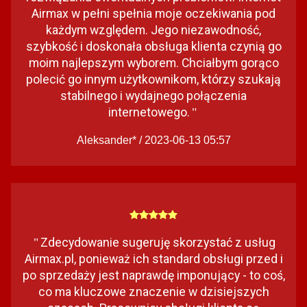
Airmax w pełni spełnia moje oczekiwania pod
każdym względem. Jego niezawodność,
szybkość i doskonała obsługa klienta czynią go
moim najlepszym wyborem. Chciałbym gorąco
polecić go innym użytkownikom, którzy szukają
stabilnego i wydajnego połączenia
internetowego.
"
Aleksander* / 2023-06-13 05:57
Zdecydowanie sugeruję skorzystać z usług
"
Airmax.pl, ponieważ ich standard obsługi przed i
po sprzedaży jest naprawdę imponujący - to coś,
co ma kluczowe znaczenie w dzisiejszych