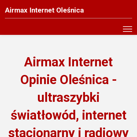
Airmax Internet Oleśnica
Airmax Internet
Opinie Oleśnica -
ultraszybki
światłowód, internet
stacjonarny i radiowy