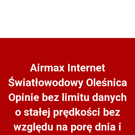
Airmax Internet
Światłowodowy Oleśnica
Opinie bez limitu danych
o stałej prędkości bez
względu na porę dnia i