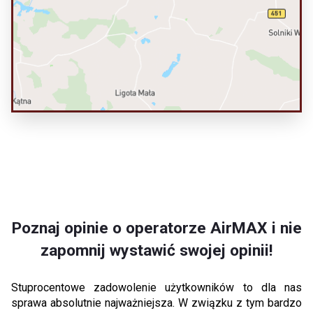
Poznaj opinie o operatorze AirMAX i nie
zapomnij wystawić swojej opinii!
Stuprocentowe zadowolenie użytkowników to dla nas
sprawa absolutnie najważniejsza. W związku z tym bardzo