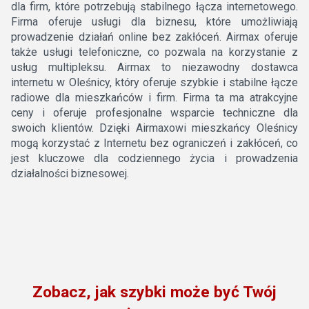
dla firm, które potrzebują stabilnego łącza internetowego.
Firma oferuje usługi dla biznesu, które umożliwiają
prowadzenie działań online bez zakłóceń. Airmax oferuje
także usługi telefoniczne, co pozwala na korzystanie z
usług multipleksu. Airmax to niezawodny dostawca
internetu w Oleśnicy, który oferuje szybkie i stabilne łącze
radiowe dla mieszkańców i firm. Firma ta ma atrakcyjne
ceny i oferuje profesjonalne wsparcie techniczne dla
swoich klientów. Dzięki Airmaxowi mieszkańcy Oleśnicy
mogą korzystać z Internetu bez ograniczeń i zakłóceń, co
jest kluczowe dla codziennego życia i prowadzenia
działalności biznesowej.
Zobacz, jak szybki może być Twój