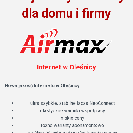
dla domu i firmy
Internet w Oleśnicy
Nowa jakość Internetu w Oleśnicy:
ultra szybkie, stabilne łącza NeoConnect
elastyczne warunki współpracy
niskie ceny
różne warianty abonamentowe
możliwość wyboru długości trwania umowy