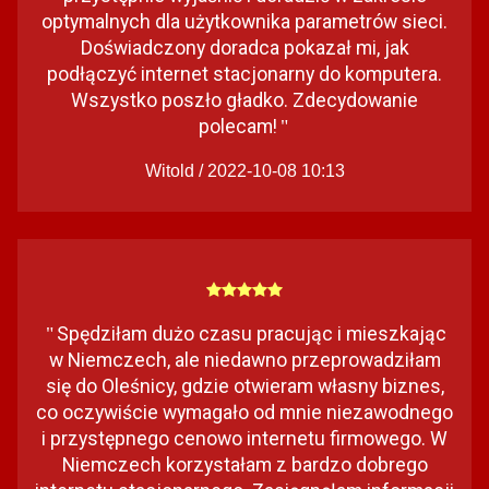
optymalnych dla użytkownika parametrów sieci.
Doświadczony doradca pokazał mi, jak
podłączyć internet stacjonarny do komputera.
Wszystko poszło gładko. Zdecydowanie
polecam!
"
Witold / 2022-10-08 10:13
Spędziłam dużo czasu pracując i mieszkając
"
w Niemczech, ale niedawno przeprowadziłam
się do Oleśnicy, gdzie otwieram własny biznes,
co oczywiście wymagało od mnie niezawodnego
i przystępnego cenowo internetu firmowego. W
Niemczech korzystałam z bardzo dobrego