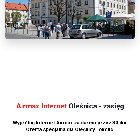
Airmax Internet
Oleśnica - zasięg
Wypróbuj Internet Airmax za darmo przez 30 dni.
Oferta specjalna dla Oleśnicy i okolic.