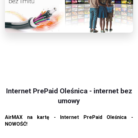
Internet PrePaid Oleśnica - internet bez
umowy
AirMAX na kartę - Internet PrePaid Oleśnica -
NOWOŚĆ!