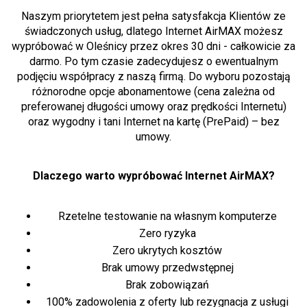
Naszym priorytetem jest pełna satysfakcja Klientów ze
świadczonych usług, dlatego Internet AirMAX możesz
wypróbować w Oleśnicy przez okres 30 dni - całkowicie za
darmo. Po tym czasie zadecydujesz o ewentualnym
podjęciu współpracy z naszą firmą. Do wyboru pozostają
różnorodne opcje abonamentowe (cena zależna od
preferowanej długości umowy oraz prędkości Internetu)
oraz wygodny i tani Internet na kartę (PrePaid) – bez
umowy.
Dlaczego warto wypróbować Internet AirMAX?
Rzetelne testowanie na własnym komputerze
Zero ryzyka
Zero ukrytych kosztów
Brak umowy przedwstępnej
Brak zobowiązań
100% zadowolenia z oferty lub rezygnacja z usługi