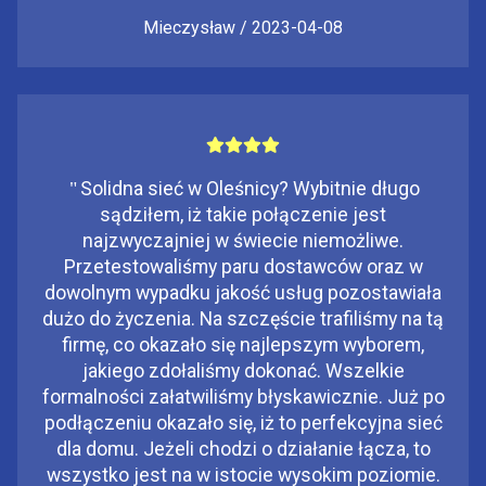
Mieczysław / 2023-04-08
"
Solidna sieć w Oleśnicy? Wybitnie długo
sądziłem, iż takie połączenie jest
najzwyczajniej w świecie niemożliwe.
Przetestowaliśmy paru dostawców oraz w
dowolnym wypadku jakość usług pozostawiała
dużo do życzenia. Na szczęście trafiliśmy na tą
firmę, co okazało się najlepszym wyborem,
jakiego zdołaliśmy dokonać. Wszelkie
formalności załatwiliśmy błyskawicznie. Już po
podłączeniu okazało się, iż to perfekcyjna sieć
dla domu. Jeżeli chodzi o działanie łącza, to
wszystko jest na w istocie wysokim poziomie.