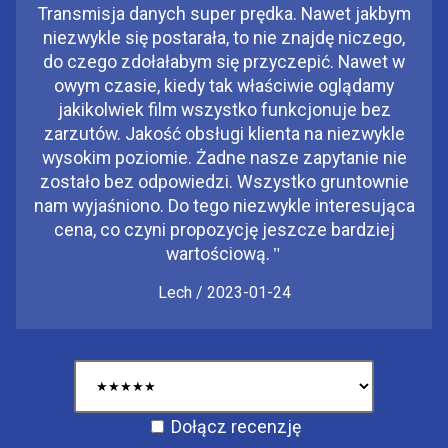
Transmisja danych super prędka. Nawet jakbym
niezwykle się postarała, to nie znajdę niczego,
do czego zdołałabym się przyczepić. Nawet w
owym czasie, kiedy tak właściwie oglądamy
jakikolwiek film wszystko funkcjonuje bez
zarzutów. Jakość obsługi klienta na niezwykle
wysokim poziomie. Żadne nasze zapytanie nie
zostało bez odpowiedzi. Wszystko gruntownie
nam wyjaśniono. Do tego niezwykle interesująca
cena, co czyni propozycję jeszcze bardziej
wartościową.
"
Lech / 2023-01-24
Dołącz recenzję