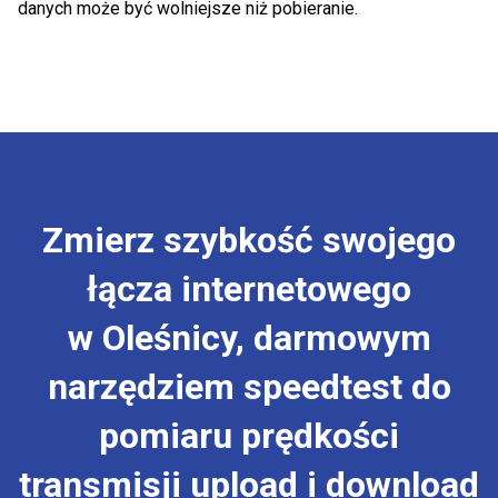
danych może być wolniejsze niż pobieranie.
Zmierz szybkość swojego
łącza internetowego
w Oleśnicy, darmowym
narzędziem speedtest do
pomiaru prędkości
transmisji upload i download