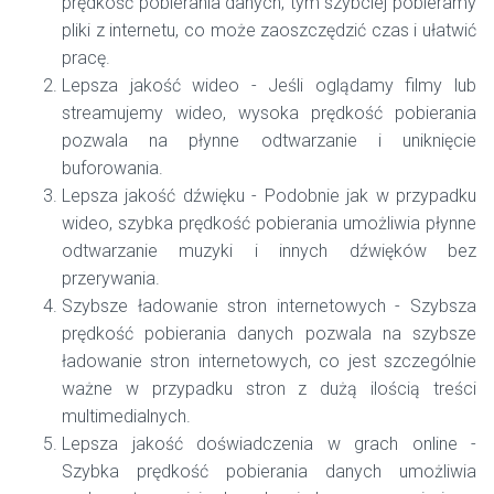
prędkość pobierania danych, tym szybciej pobieramy
pliki z internetu, co może zaoszczędzić czas i ułatwić
pracę.
Lepsza jakość wideo - Jeśli oglądamy filmy lub
streamujemy wideo, wysoka prędkość pobierania
pozwala na płynne odtwarzanie i uniknięcie
buforowania.
Lepsza jakość dźwięku - Podobnie jak w przypadku
wideo, szybka prędkość pobierania umożliwia płynne
odtwarzanie muzyki i innych dźwięków bez
przerywania.
Szybsze ładowanie stron internetowych - Szybsza
prędkość pobierania danych pozwala na szybsze
ładowanie stron internetowych, co jest szczególnie
ważne w przypadku stron z dużą ilością treści
multimedialnych.
Lepsza jakość doświadczenia w grach online -
Szybka prędkość pobierania danych umożliwia