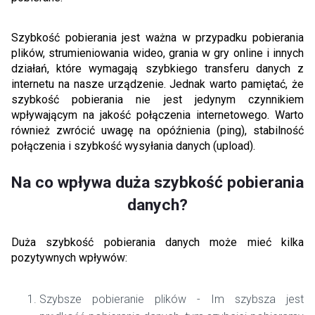
Szybkość pobierania jest ważna w przypadku pobierania
plików, strumieniowania wideo, grania w gry online i innych
działań, które wymagają szybkiego transferu danych z
internetu na nasze urządzenie. Jednak warto pamiętać, że
szybkość pobierania nie jest jedynym czynnikiem
wpływającym na jakość połączenia internetowego. Warto
również zwrócić uwagę na opóźnienia (ping), stabilność
połączenia i szybkość wysyłania danych (upload).
Na co wpływa duża szybkość pobierania
danych?
Duża szybkość pobierania danych może mieć kilka
pozytywnych wpływów:
Szybsze pobieranie plików - Im szybsza jest