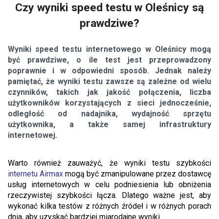
Czy wyniki speed testu w Oleśnicy są
prawdziwe?
Wyniki speed testu internetowego w Oleśnicy mogą
być prawdziwe, o ile test jest przeprowadzony
poprawnie i w odpowiedni sposób. Jednak należy
pamiętać, że wyniki testu zawsze są zależne od wielu
czynników, takich jak jakość połączenia, liczba
użytkowników korzystających z sieci jednocześnie,
odległość od nadajnika, wydajność sprzętu
użytkownika, a także samej infrastruktury
internetowej.
Warto również zauważyć, że wyniki testu szybkości
internetu Airmax
mogą być zmanipulowane przez dostawcę
usług internetowych w celu podniesienia lub obniżenia
rzeczywistej szybkości łącza. Dlatego ważne jest, aby
wykonać kilka testów z różnych źródeł i w różnych porach
dnia, aby uzyskać bardziej miarodajne wyniki.