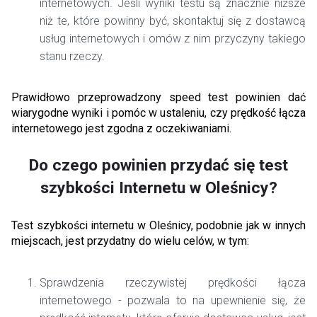
internetowych. Jeśli wyniki testu są znacznie niższe
niż te, które powinny być, skontaktuj się z dostawcą
usług internetowych i omów z nim przyczyny takiego
stanu rzeczy.
Prawidłowo przeprowadzony speed test powinien dać
wiarygodne wyniki i pomóc w ustaleniu, czy prędkość łącza
internetowego jest zgodna z oczekiwaniami.
Do czego powinien przydać się test
szybkości Internetu w Oleśnicy?
Test szybkości internetu w Oleśnicy, podobnie jak w innych
miejscach, jest przydatny do wielu celów, w tym:
Sprawdzenia rzeczywistej prędkości łącza
internetowego - pozwala to na upewnienie się, że