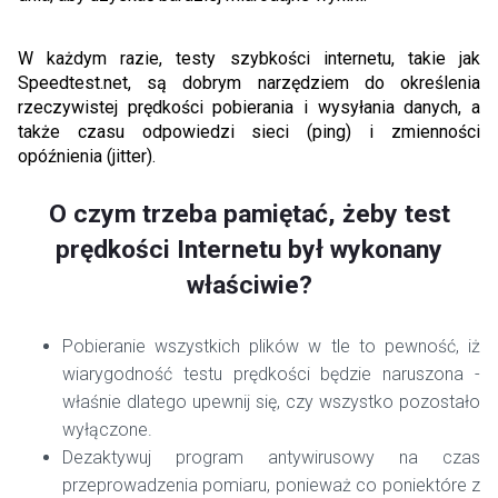
W każdym razie, testy szybkości internetu, takie jak
Speedtest.net, są dobrym narzędziem do określenia
rzeczywistej prędkości pobierania i wysyłania danych, a
także czasu odpowiedzi sieci (ping) i zmienności
opóźnienia (jitter).
O czym trzeba pamiętać, żeby test
prędkości Internetu był wykonany
właściwie?
Pobieranie wszystkich plików w tle to pewność, iż
wiarygodność testu prędkości będzie naruszona -
właśnie dlatego upewnij się, czy wszystko pozostało
wyłączone.
Dezaktywuj program antywirusowy na czas
przeprowadzenia pomiaru, ponieważ co poniektóre z