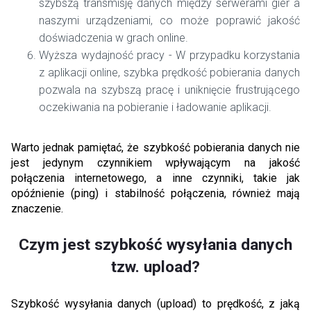
szybszą transmisję danych między serwerami gier a
naszymi urządzeniami, co może poprawić jakość
doświadczenia w grach online.
Wyższa wydajność pracy - W przypadku korzystania
z aplikacji online, szybka prędkość pobierania danych
pozwala na szybszą pracę i uniknięcie frustrującego
oczekiwania na pobieranie i ładowanie aplikacji.
Warto jednak pamiętać, że szybkość pobierania danych nie
jest jedynym czynnikiem wpływającym na jakość
połączenia internetowego, a inne czynniki, takie jak
opóźnienie (ping) i stabilność połączenia, również mają
znaczenie.
Czym jest szybkość wysyłania danych
tzw. upload?
Szybkość wysyłania danych (upload) to prędkość, z jaką