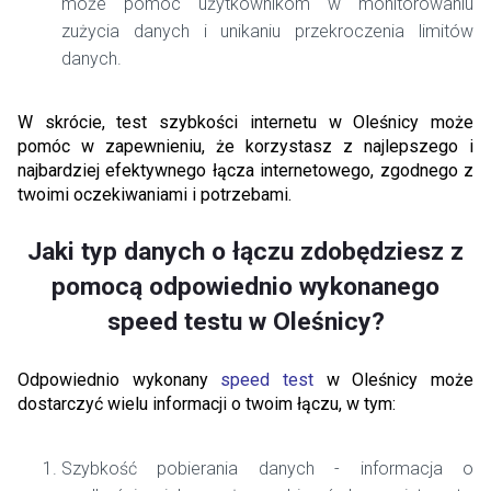
może pomóc użytkownikom w monitorowaniu
zużycia danych i unikaniu przekroczenia limitów
danych.
W skrócie, test szybkości internetu w Oleśnicy może
pomóc w zapewnieniu, że korzystasz z najlepszego i
najbardziej efektywnego łącza internetowego, zgodnego z
twoimi oczekiwaniami i potrzebami.
Jaki typ danych o łączu zdobędziesz z
pomocą odpowiednio wykonanego
speed testu w Oleśnicy?
Odpowiednio wykonany
speed test
w Oleśnicy może
dostarczyć wielu informacji o twoim łączu, w tym:
Szybkość pobierania danych - informacja o