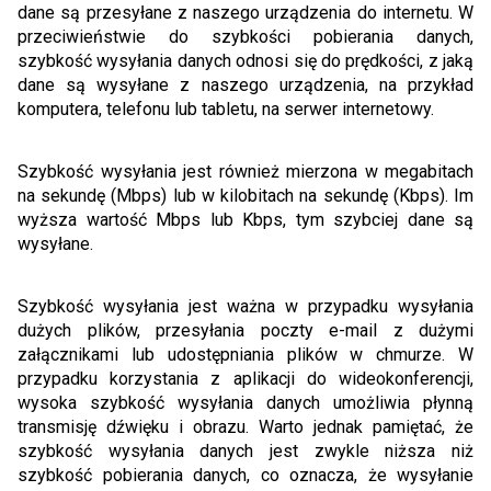
dane są przesyłane z naszego urządzenia do internetu. W
przeciwieństwie do szybkości pobierania danych,
szybkość wysyłania danych odnosi się do prędkości, z jaką
dane są wysyłane z naszego urządzenia, na przykład
komputera, telefonu lub tabletu, na serwer internetowy.
Szybkość wysyłania jest również mierzona w megabitach
na sekundę (Mbps) lub w kilobitach na sekundę (Kbps). Im
wyższa wartość Mbps lub Kbps, tym szybciej dane są
wysyłane.
Szybkość wysyłania jest ważna w przypadku wysyłania
dużych plików, przesyłania poczty e-mail z dużymi
załącznikami lub udostępniania plików w chmurze. W
przypadku korzystania z aplikacji do wideokonferencji,
wysoka szybkość wysyłania danych umożliwia płynną
transmisję dźwięku i obrazu. Warto jednak pamiętać, że
szybkość wysyłania danych jest zwykle niższa niż
szybkość pobierania danych, co oznacza, że wysyłanie