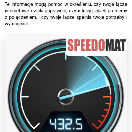
Te informacje mogą pomóc w określeniu, czy twoje łącze
internetowe działa poprawnie, czy istnieją jakieś problemy
z połączeniem, i czy twoje łącze spełnia twoje potrzeby i
wymagania.