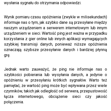
wysłania sygnału do otrzymania odpowiedzi.
Wynik pomiaru czasu opóźnienia (zwykle w milisekundach)
informuje nas o tym, jak szybko dane są przesyłane między
naszym urządzeniem a serwerem internetowym lub innym
urządzeniem w sieci. Wartość ping jest ważna w przypadku
korzystania z gier online lub innych aplikacji wymagających
szybkiej transmisji danych, ponieważ niższe opóźnienia
oznaczają szybsze przesyłanie danych i bardziej płynną
grę.
Jednak warto zauważyć, że ping nie informuje nas o
szybkości pobierania lub wysyłania danych, a jedynie o
opóźnieniu w przesyłaniu krótkich sygnałów. Warto też
pamiętać, że wartość ping może być wpływana przez wiele
czynników, takich jak odległość od serwera, przepustowość
łącza internetowego, obciążenie sieci czy jakość
połączenia.