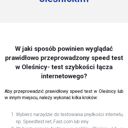
W jaki sposób powinien wyglądać
prawidłowo przeprowadzony speed test
w Oleśnicy- test szybkości łącza
internetowego?
Aby przeprowadzić prawidłowy speed test w Oleśnicy lub
w innym miejscu, należy wykonać kilka kroków:
Wybierz narzędzie do testowania prędkości internetu,
np. Speedtest.net, Fast.com lub inny.