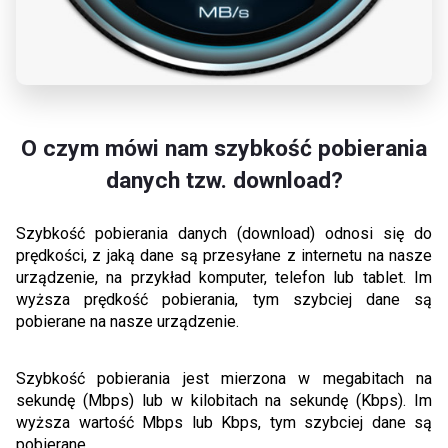
O czym mówi nam szybkość pobierania
danych tzw. download?
Szybkość pobierania danych (download) odnosi się do
prędkości, z jaką dane są przesyłane z internetu na nasze
urządzenie, na przykład komputer, telefon lub tablet. Im
wyższa prędkość pobierania, tym szybciej dane są
pobierane na nasze urządzenie.
Szybkość pobierania jest mierzona w megabitach na
sekundę (Mbps) lub w kilobitach na sekundę (Kbps). Im
wyższa wartość Mbps lub Kbps, tym szybciej dane są
pobierane.