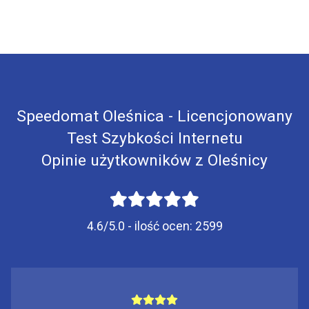
Speedomat Oleśnica - Licencjonowany
Test Szybkości Internetu
Opinie użytkowników z Oleśnicy
4.6/5.0 - ilość ocen:
2599