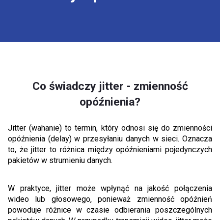
Co świadczy jitter - zmienność
opóźnienia?
Jitter (wahanie) to termin, który odnosi się do zmienności
opóźnienia (delay) w przesyłaniu danych w sieci. Oznacza
to, że jitter to różnica między opóźnieniami pojedynczych
pakietów w strumieniu danych.
W praktyce, jitter może wpłynąć na jakość połączenia
wideo lub głosowego, ponieważ zmienność opóźnień
powoduje różnice w czasie odbierania poszczególnych