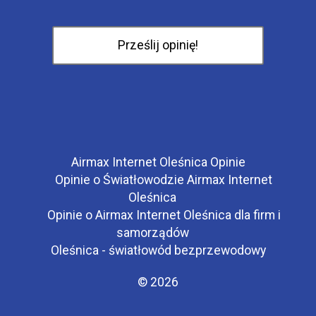
Airmax Internet Oleśnica Opinie
Opinie o Światłowodzie Airmax Internet
Oleśnica
Opinie o Airmax Internet Oleśnica dla firm i
samorządów
Oleśnica - światłowód bezprzewodowy
© 2026