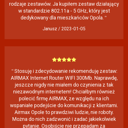
rodzaje zestawów. Ja kupiłem zestaw działający
w standardzie 802.11a - 5 GHz, który jest
dedykowany dla mieszkańców Opola.
"
Janusz / 2023-01-05
"
Stosuję i zdecydowanie rekomenduję zestaw:
AIRMAX Internet Router WIFI 300Mb. Naprawdę,
jeszcze nigdy nie miałem do czynienia z tak
niezawodnym internetem! Chciałbym również
polecić firmę AIRMAX, ze względu na ich
wspaniałe podejście do komunikacji z klientami.
Airmax Opole to prawdziwi ludzie, nie roboty.
Można do nich zadzwonić i zadać jakiekolwiek
pytanie. Osobiście nie przepadam za