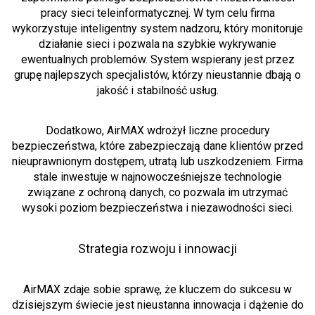
pracy sieci teleinformatycznej. W tym celu firma
wykorzystuje inteligentny system nadzoru, który monitoruje
działanie sieci i pozwala na szybkie wykrywanie
ewentualnych problemów. System wspierany jest przez
grupę najlepszych specjalistów, którzy nieustannie dbają o
jakość i stabilność usług.
Dodatkowo, AirMAX wdrożył liczne procedury
bezpieczeństwa, które zabezpieczają dane klientów przed
nieuprawnionym dostępem, utratą lub uszkodzeniem. Firma
stale inwestuje w najnowocześniejsze technologie
związane z ochroną danych, co pozwala im utrzymać
wysoki poziom bezpieczeństwa i niezawodności sieci.
Strategia rozwoju i innowacji
AirMAX zdaje sobie sprawę, że kluczem do sukcesu w
dzisiejszym świecie jest nieustanna innowacja i dążenie do