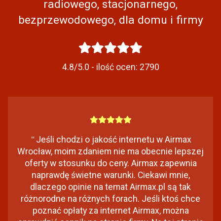
radiowego, stacjonarnego,
bezprzewodowego, dla domu i firmy
4.8/5.0 - ilość ocen:
2790
"
Jeśli chodzi o jakość internetu w Airmax
Wrocław, moim zdaniem nie ma obecnie lepszej
oferty w stosunku do ceny. Airmax zapewnia
naprawdę świetne warunki. Ciekawi mnie,
dlaczego opinie na temat Airmax.pl są tak
różnorodne na różnych forach. Jeśli ktoś chce
poznać opłaty za internet Airmax, można