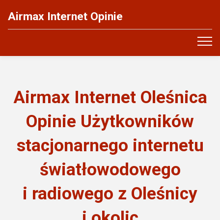
Airmax Internet Opinie
Airmax Internet Oleśnica
Opinie Użytkowników
stacjonarnego internetu
światłowodowego
i radiowego z Oleśnicy
i okolic