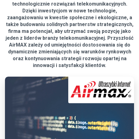
technologicznie rozwiązań telekomunikacyjnych.
Dzięki inwestycjom w nowe technologie,
zaangażowaniu w kwestie społeczne i ekologiczne, a
także budowaniu solidnych partnerstw strategicznych,
firma ma potencjał, aby utrzymać swoją pozycję jako
jeden z liderów branży telekomunikacyjnej. Przyszłość
AirMAX zależy od umiejętności dostosowania się do
dynamicznie zmieniających się warunków rynkowych
oraz kontynuowania strategii rozwoju opartej na
innowacji i satysfakcji klientów.