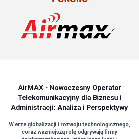
AirMAX - Nowoczesny Operator
Telekomunikacyjny dla Biznesu i
Administracji: Analiza i Perspektywy
W erze globalizacji i rozwoju technologicznego,
coraz ważniejszą rolę odgrywają firmy