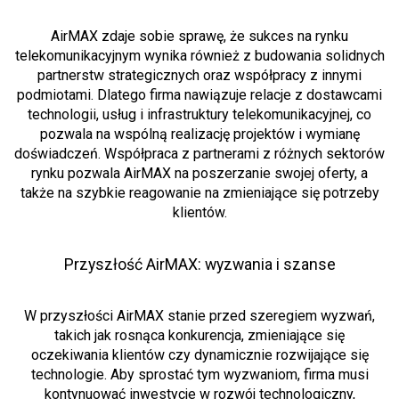
AirMAX zdaje sobie sprawę, że sukces na rynku
telekomunikacyjnym wynika również z budowania solidnych
partnerstw strategicznych oraz współpracy z innymi
podmiotami. Dlatego firma nawiązuje relacje z dostawcami
technologii, usług i infrastruktury telekomunikacyjnej, co
pozwala na wspólną realizację projektów i wymianę
doświadczeń. Współpraca z partnerami z różnych sektorów
rynku pozwala AirMAX na poszerzanie swojej oferty, a
także na szybkie reagowanie na zmieniające się potrzeby
klientów.
Przyszłość AirMAX: wyzwania i szanse
W przyszłości AirMAX stanie przed szeregiem wyzwań,
takich jak rosnąca konkurencja, zmieniające się
oczekiwania klientów czy dynamicznie rozwijające się
technologie. Aby sprostać tym wyzwaniom, firma musi
kontynuować inwestycje w rozwój technologiczny,