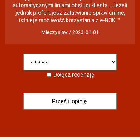
automatycznymi liniami obsługi klienta... Jeżeli
jednak preferujesz załatwianie spraw online,
istnieje możliwość korzystania z e-BOK.
"
Mieczysław / 2023-01-01
Dołącz recenzję